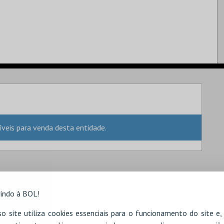
eis para venda desta entidade.
indo à BOL!
o site utiliza cookies essenciais para o funcionamento do site e