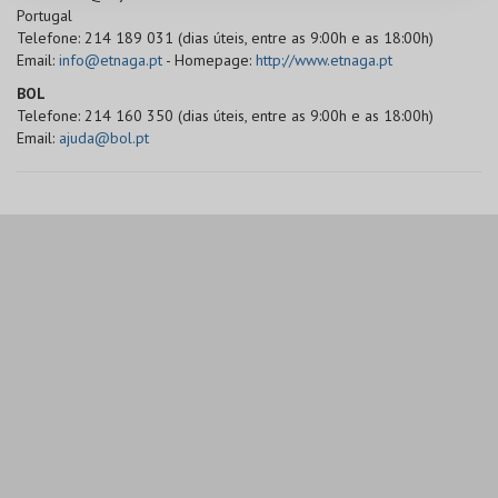
Portugal
Telefone: 214 189 031 (dias úteis, entre as 9:00h e as 18:00h)
Email:
info@etnaga.pt
- Homepage:
http://www.etnaga.pt
BOL
Telefone: 214 160 350 (dias úteis, entre as 9:00h e as 18:00h)
Email:
ajuda@bol.pt