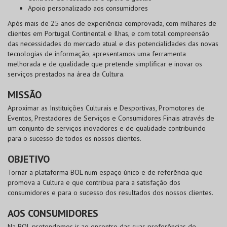
Apoio personalizado aos consumidores
Após mais de 25 anos de experiência comprovada, com milhares de
clientes em Portugal Continental e Ilhas, e com total compreensão
das necessidades do mercado atual e das potencialidades das novas
tecnologias de informação, apresentamos uma ferramenta
melhorada e de qualidade que pretende simplificar e inovar os
serviços prestados na área da Cultura.
MISSÃO
Aproximar as Instituições Culturais e Desportivas, Promotores de
Eventos, Prestadores de Serviços e Consumidores Finais através de
um conjunto de serviços inovadores e de qualidade contribuindo
para o sucesso de todos os nossos clientes.
OBJETIVO
Tornar a plataforma
BOL
num espaço único e de referência que
promova a Cultura e que contribua para a satisfação dos
consumidores e para o sucesso dos resultados dos nossos clientes.
AOS CONSUMIDORES
Na
BOL
pretendemos ir ao encontro das suas preferências de