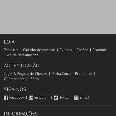
LOJA
Pesquisar
Carrinho de compras
Eventos
Cartões
Produtos
Livro de Reclamações
AUTENTICAÇÃO
Login & Registo de Clientes
Minha Conta
Produtores
Orientadores de Salas
SIGA-NOS
Facebook
Instagram
Twitter
E-mail
INFORMAÇÕES