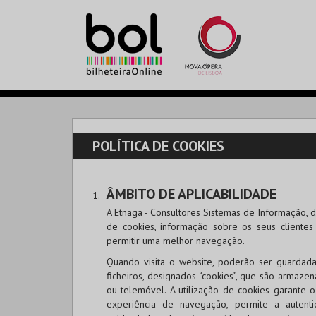
POLÍTICA DE COOKIES
ÂMBITO DE APLICABILIDADE
A Etnaga - Consultores Sistemas de Informação, do
de cookies, informação sobre os seus cliente
permitir uma melhor navegação.
Quando visita o website, poderão ser guardada
ficheiros, designados “cookies”, que são armaze
ou telemóvel. A utilização de cookies garante
experiência de navegação, permite a autenti