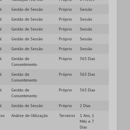
l
Gestão de Sessão
Próprio
Sessão
l
Gestão de Sessão
Próprio
Sessão
l
Gestão de Sessão
Próprio
Sessão
l
Gestão de Sessão
Próprio
Sessão
l
Gestão de Sessão
Próprio
Sessão
l
Gestão de
Próprio
365 Dias
Consentimento
l
Gestão de
Próprio
365 Dias
Consentimento
l
Gestão de
Próprio
365 Dias
Consentimento
l
Gestão de Sessão
Próprio
2 Dias
cos
Análise de Utilização
Terceiros
1 Ano, 1
Mês e 7
Dias